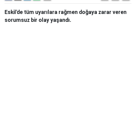
Eskil'de tüm uyarılara rağmen doğaya zarar veren
sorumsuz bir olay yaşandı.