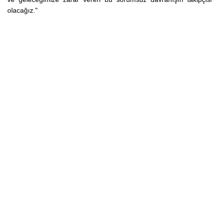
olacağız."