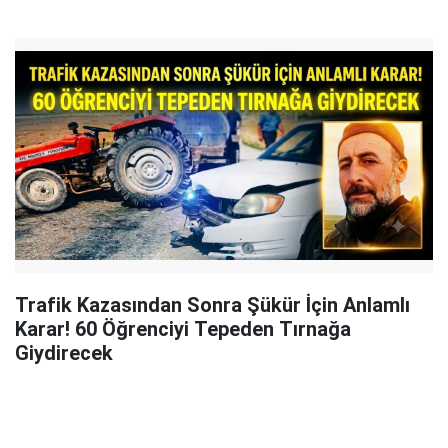
Trafik Kazasından Sonra Şükür İçin Anlamlı
Karar! 60 Öğrenciyi Tepeden Tırnağa
Giydirecek