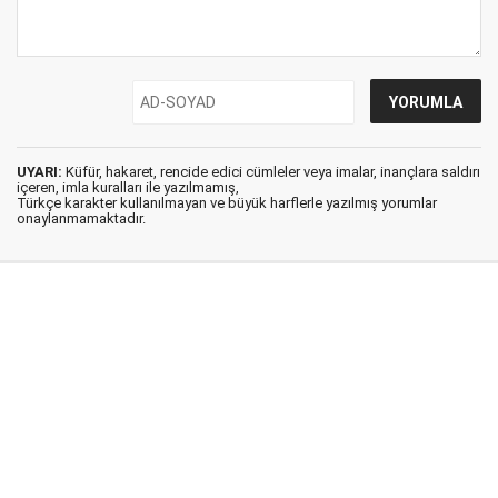
UYARI:
Küfür, hakaret, rencide edici cümleler veya imalar, inançlara saldırı
içeren, imla kuralları ile yazılmamış,
Türkçe karakter kullanılmayan ve büyük harflerle yazılmış yorumlar
onaylanmamaktadır.