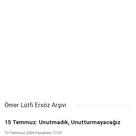
Ömer Lütfi Ersöz Arşivi
15 Temmuz: Unutmadık, Unutturmayacağız
13 Temmuz 2026 Pazartesi 17:07