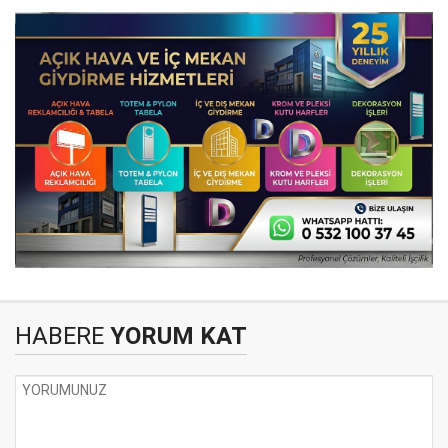
HABERE
YORUM KAT