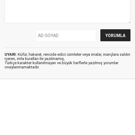
UYARI:
Küfür, hakaret, rencide edici cümleler veya imalar, inançlara saldırı
içeren, imla kuralları ile yazılmamış,
Türkçe karakter kullanılmayan ve büyük harflerle yazılmış yorumlar
onaylanmamaktadır.