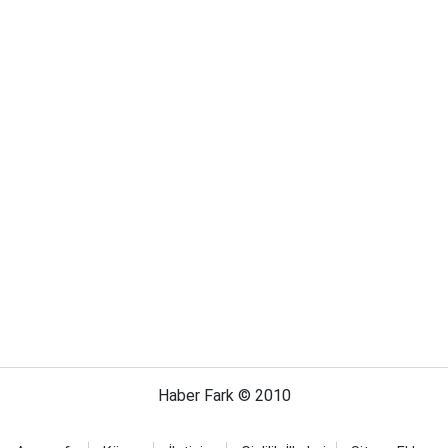
Haber Fark © 2010