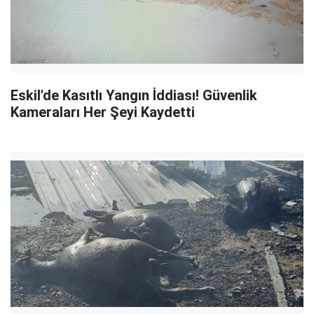
Eskil'de Kasıtlı Yangın İddiası! Güvenlik
Kameraları Her Şeyi Kaydetti