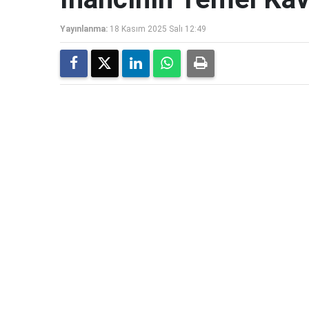
Yayınlanma:
18 Kasım 2025 Salı 12:49