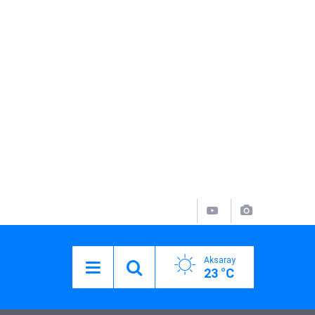
Aksaray
23 °C