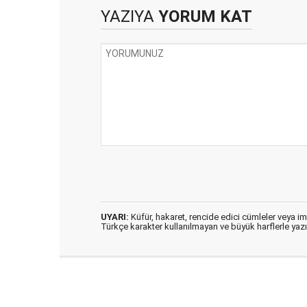
YAZIYA
YORUM KAT
UYARI:
Küfür, hakaret, rencide edici cümleler veya imal
Türkçe karakter kullanılmayan ve büyük harflerle ya