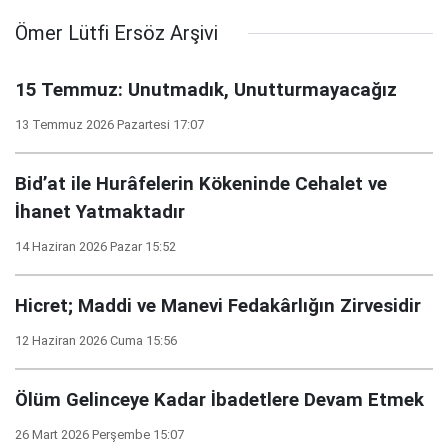
Ömer Lütfi Ersöz Arşivi
15 Temmuz: Unutmadık, Unutturmayacağız
13 Temmuz 2026 Pazartesi 17:07
Bid’at ile Hurâfelerin Kökeninde Cehalet ve
İhanet Yatmaktadır
14 Haziran 2026 Pazar 15:52
Hicret; Maddi ve Manevi Fedakârlığın Zirvesidir
12 Haziran 2026 Cuma 15:56
Ölüm Gelinceye Kadar İbadetlere Devam Etmek
26 Mart 2026 Perşembe 15:07