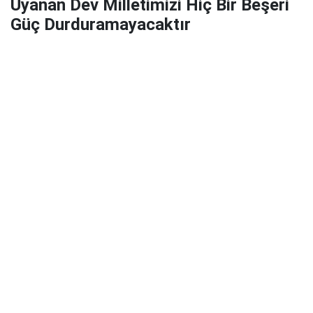
Uyanan Dev Milletimizi Hiç Bir Beşeri
Güç Durduramayacaktır