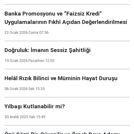
Banka Promosyonu ve “Faizsiz Kredi”
Uygulamalarının Fıkhî Açıdan Değerlendirilmesi
23 Ocak 2026 Cuma 07:56
Doğruluk: İmanın Sessiz Şahitliği
19 Ocak 2026 Pazartesi 12:03
Helâl Rızık Bilinci ve Müminin Hayat Duruşu
06 Ocak 2026 Salı 15:35
Yılbaşı Kutlanabilir mi?
30 Aralık 2025 Salı 15:49