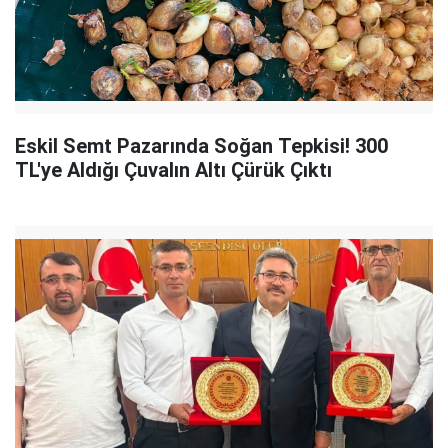
Eskil Semt Pazarında Soğan Tepkisi! 300
TL'ye Aldığı Çuvalın Altı Çürük Çıktı