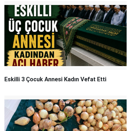
Eskilli 3 Çocuk Annesi Kadın Vefat Etti