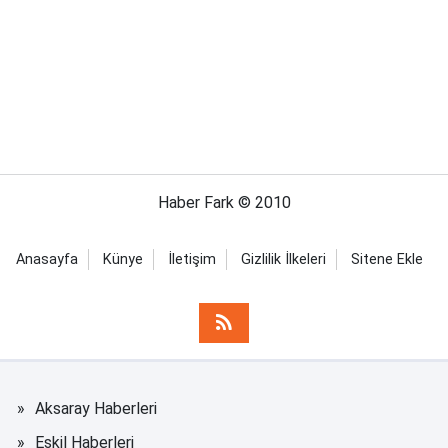
Haber Fark © 2010
Anasayfa
Künye
İletişim
Gizlilik İlkeleri
Sitene Ekle
Aksaray Haberleri
Eskil Haberleri