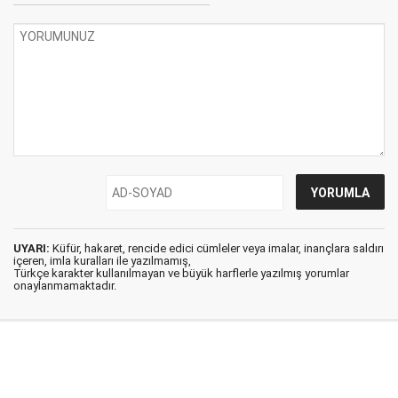
UYARI:
Küfür, hakaret, rencide edici cümleler veya imalar, inançlara saldırı
içeren, imla kuralları ile yazılmamış,
Türkçe karakter kullanılmayan ve büyük harflerle yazılmış yorumlar
onaylanmamaktadır.