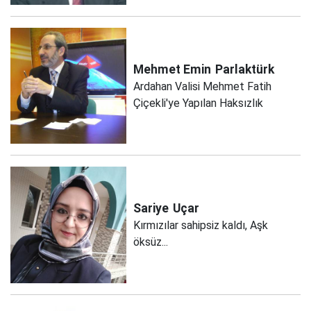
Mehmet Emin
Parlaktürk
Ardahan Valisi Mehmet Fatih
Çiçekli'ye Yapılan Haksızlık
Sariye
Uçar
Kırmızılar sahipsiz kaldı, Aşk
öksüz...