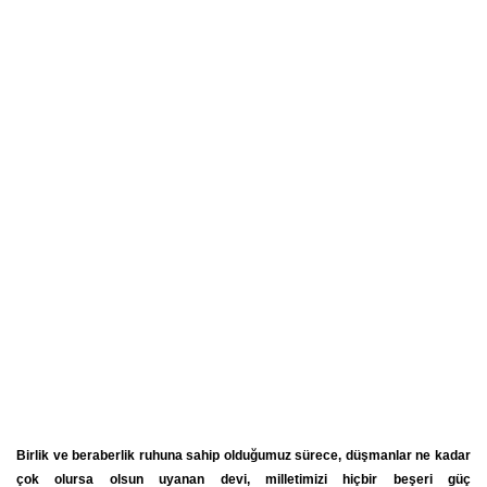
Birlik ve beraberlik ruhuna sahip olduğumuz sürece, düşmanlar ne kadar
çok olursa olsun uyanan devi, milletimizi hiçbir beşeri güç