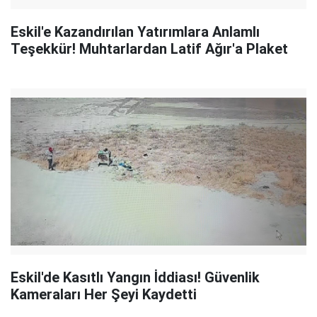
Eskil'e Kazandırılan Yatırımlara Anlamlı
Teşekkür! Muhtarlardan Latif Ağır'a Plaket
Eskil'de Kasıtlı Yangın İddiası! Güvenlik
Kameraları Her Şeyi Kaydetti