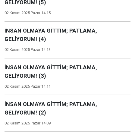
GELİYORUM! (5)
02 Kasım 2025 Pazar 14:15
İNSAN OLMAYA GİTTİM; PATLAMA,
GELİYORUM! (4)
02 Kasım 2025 Pazar 14:13
İNSAN OLMAYA GİTTİM; PATLAMA,
GELİYORUM! (3)
02 Kasım 2025 Pazar 14:11
İNSAN OLMAYA GİTTİM; PATLAMA,
GELİYORUM! (2)
02 Kasım 2025 Pazar 14:09