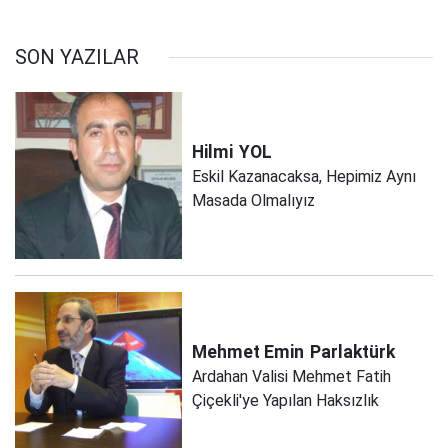
SON YAZILAR
Hilmi
YOL
Eskil Kazanacaksa, Hepimiz Aynı
Masada Olmalıyız
Mehmet Emin
Parlaktürk
Ardahan Valisi Mehmet Fatih
Çiçekli'ye Yapılan Haksızlık