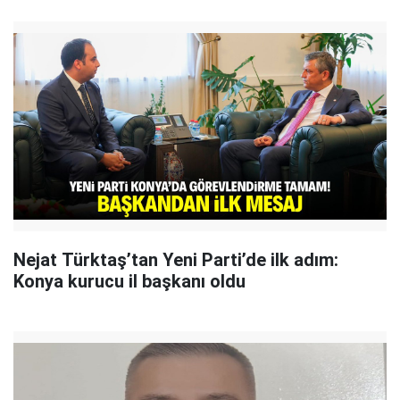
Nejat Türktaş’tan Yeni Parti’de ilk adım:
Konya kurucu il başkanı oldu