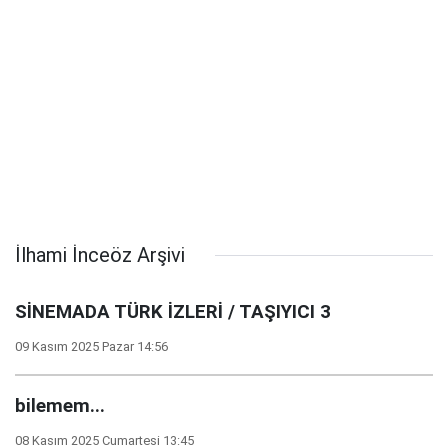
İlhami İnceöz Arşivi
SİNEMADA TÜRK İZLERİ / TAŞIYICI 3
09 Kasım 2025 Pazar 14:56
bilemem...
08 Kasım 2025 Cumartesi 13:45