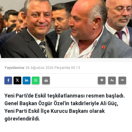
Yayınlanma:
06 Ağustos 2026 Perşembe 00:13
Yeni Parti'de Eskil teşkilatlanması resmen başladı.
Genel Başkan Özgür Özel'in takdirleriyle Ali Güç,
Yeni Parti Eskil İlçe Kurucu Başkanı olarak
görevlendirildi.