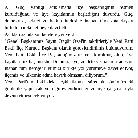
Ali Güç, yaptığı açıklamada ilçe başkanlığının resmen
kurulduğunu ve üye kayıtlarının başladığını duyurdu. Güç,
demokrasi, adalet ve halkın iradesine inanan tüm vatandaşları
birlikte hareket etmeye davet etti.
Açıklamasında şu ifadelere yer verdi:
"Genel Başkanımız Sayın Özgür Özel'in takdirleriyle Yeni Parti
Eskil İlçe Kurucu Başkanı olarak görevlendirilmiş bulunuyorum.
Yeni Parti Eskil İlçe Başkanlığımız resmen kurulmuş olup, üye
kayıtlarımız başlamıştır. Demokrasiye, adalete ve halkın iradesine
inanan tüm hemşehrilerimizi birlikte yol yürümeye davet ediyor,
ilçemiz ve ülkemiz adına hayırlı olmasını diliyorum."
Yeni Parti'nin Eskil'deki teşkilatlanma sürecinin önümüzdeki
günlerde yapılacak yeni görevlendirmeler ve üye çalışmalarıyla
devam etmesi bekleniyor.