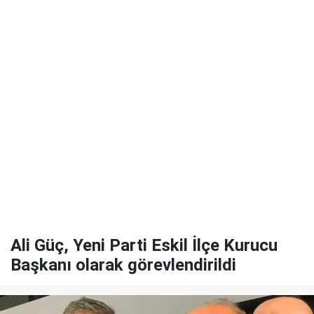
Ali Güç, Yeni Parti Eskil İlçe Kurucu
Başkanı olarak görevlendirildi