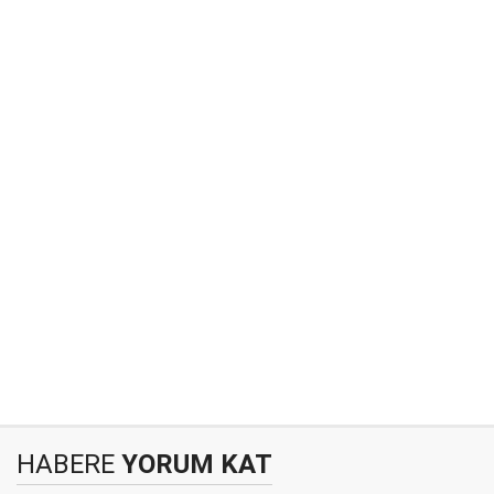
HABERE
YORUM KAT