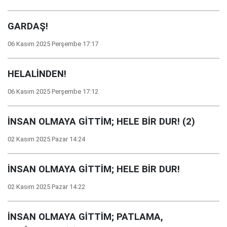
GARDAŞ!
06 Kasım 2025 Perşembe 17:17
HELALİNDEN!
06 Kasım 2025 Perşembe 17:12
İNSAN OLMAYA GİTTİM; HELE BİR DUR! (2)
02 Kasım 2025 Pazar 14:24
İNSAN OLMAYA GİTTİM; HELE BİR DUR!
02 Kasım 2025 Pazar 14:22
İNSAN OLMAYA GİTTİM; PATLAMA,