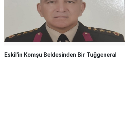
Eskil'in Komşu Beldesinden Bir Tuğgeneral