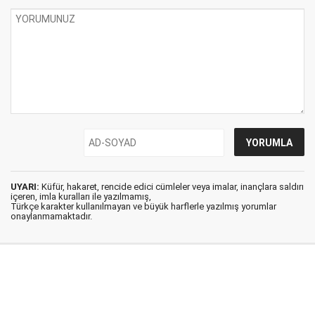
UYARI:
Küfür, hakaret, rencide edici cümleler veya imalar, inançlara saldırı
içeren, imla kuralları ile yazılmamış,
Türkçe karakter kullanılmayan ve büyük harflerle yazılmış yorumlar
onaylanmamaktadır.