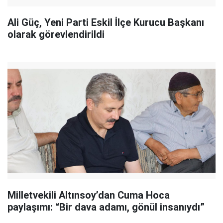
Ali Güç, Yeni Parti Eskil İlçe Kurucu Başkanı
olarak görevlendirildi
Milletvekili Altınsoy’dan Cuma Hoca
paylaşımı: “Bir dava adamı, gönül insanıydı”