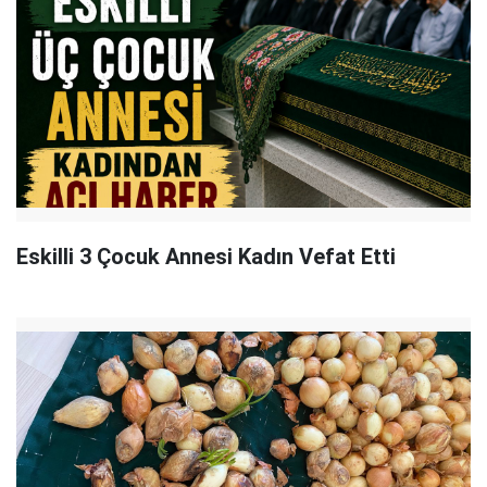
Eskilli 3 Çocuk Annesi Kadın Vefat Etti