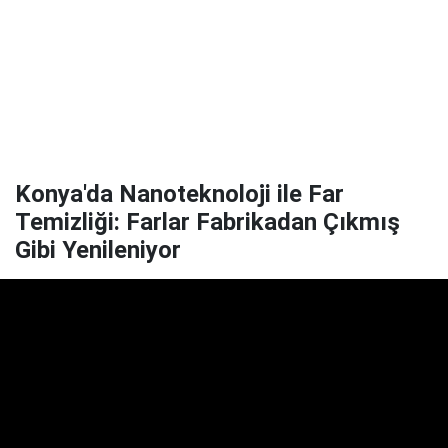
Konya'da Nanoteknoloji ile Far
Temizliği: Farlar Fabrikadan Çıkmış
Gibi Yenileniyor