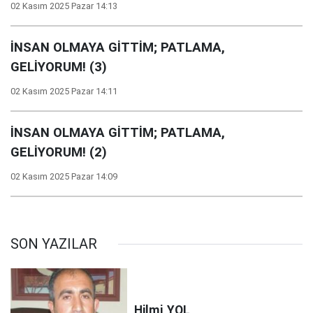
02 Kasım 2025 Pazar 14:13
İNSAN OLMAYA GİTTİM; PATLAMA,
GELİYORUM! (3)
02 Kasım 2025 Pazar 14:11
İNSAN OLMAYA GİTTİM; PATLAMA,
GELİYORUM! (2)
02 Kasım 2025 Pazar 14:09
SON YAZILAR
Hilmi
YOL