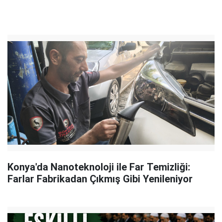
Konya'da Nanoteknoloji ile Far Temizliği:
Farlar Fabrikadan Çıkmış Gibi Yenileniyor