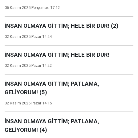
06 Kasım 2025 Perşembe 17:12
İNSAN OLMAYA GİTTİM; HELE BİR DUR! (2)
02 Kasım 2025 Pazar 14:24
İNSAN OLMAYA GİTTİM; HELE BİR DUR!
02 Kasım 2025 Pazar 14:22
İNSAN OLMAYA GİTTİM; PATLAMA,
GELİYORUM! (5)
02 Kasım 2025 Pazar 14:15
İNSAN OLMAYA GİTTİM; PATLAMA,
GELİYORUM! (4)