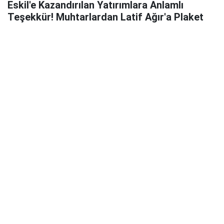
Eskil'e Kazandırılan Yatırımlara Anlamlı
Teşekkür! Muhtarlardan Latif Ağır'a Plaket