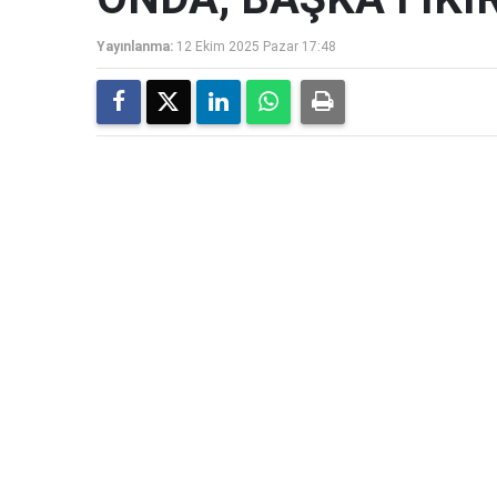
Yayınlanma:
12 Ekim 2025 Pazar 17:48