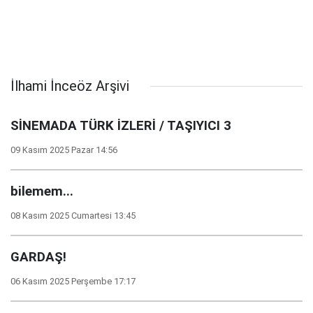
İlhami İnceöz Arşivi
SİNEMADA TÜRK İZLERİ / TAŞIYICI 3
09 Kasım 2025 Pazar 14:56
bilemem...
08 Kasım 2025 Cumartesi 13:45
GARDAŞ!
06 Kasım 2025 Perşembe 17:17