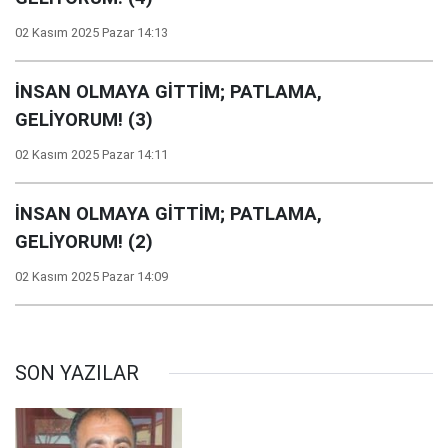
02 Kasım 2025 Pazar 14:13
İNSAN OLMAYA GİTTİM; PATLAMA,
GELİYORUM! (3)
02 Kasım 2025 Pazar 14:11
İNSAN OLMAYA GİTTİM; PATLAMA,
GELİYORUM! (2)
02 Kasım 2025 Pazar 14:09
SON YAZILAR