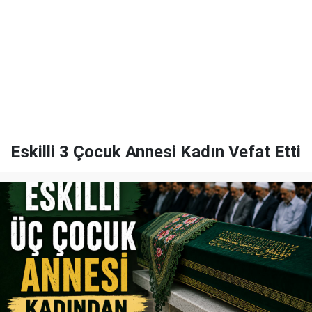
Eskilli 3 Çocuk Annesi Kadın Vefat Etti