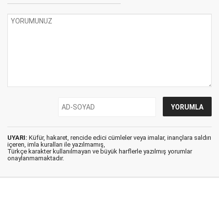
UYARI:
Küfür, hakaret, rencide edici cümleler veya imalar, inançlara saldırı
içeren, imla kuralları ile yazılmamış,
Türkçe karakter kullanılmayan ve büyük harflerle yazılmış yorumlar
onaylanmamaktadır.