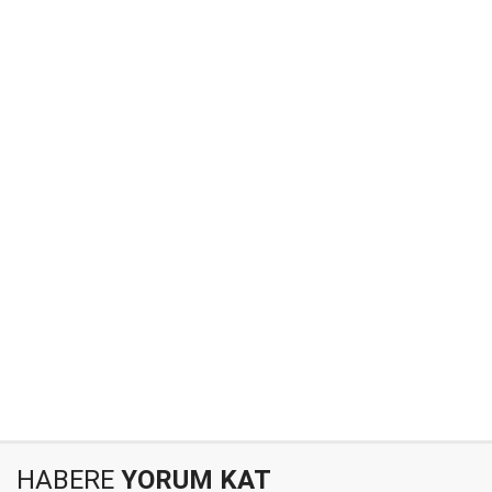
HABERE
YORUM KAT