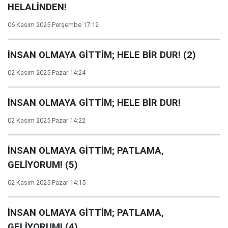
HELALİNDEN!
06 Kasım 2025 Perşembe 17:12
İNSAN OLMAYA GİTTİM; HELE BİR DUR! (2)
02 Kasım 2025 Pazar 14:24
İNSAN OLMAYA GİTTİM; HELE BİR DUR!
02 Kasım 2025 Pazar 14:22
İNSAN OLMAYA GİTTİM; PATLAMA,
GELİYORUM! (5)
02 Kasım 2025 Pazar 14:15
İNSAN OLMAYA GİTTİM; PATLAMA,
GELİYORUM! (4)