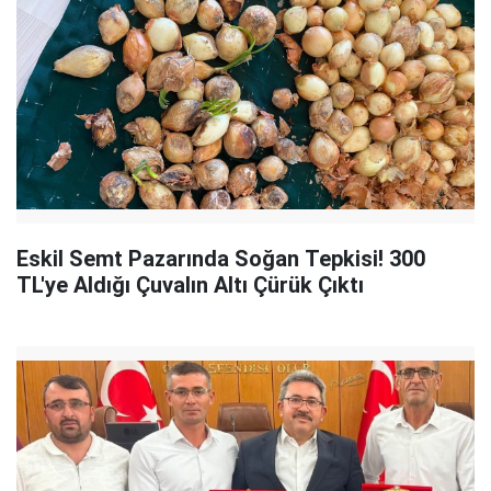
Eskil Semt Pazarında Soğan Tepkisi! 300
TL'ye Aldığı Çuvalın Altı Çürük Çıktı