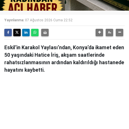
Yayınlanma:
07 Ağustos 2026 Cuma 22:52
Eskil’in Karakol Yaylası’ndan, Konya’da ikamet eden
50 yaşındaki Hatice İriş, akşam saatlerinde
rahatsızlanmasının ardından kaldırıldığı hastanede
hayatını kaybetti.