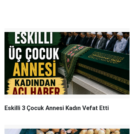
Eskilli 3 Çocuk Annesi Kadın Vefat Etti