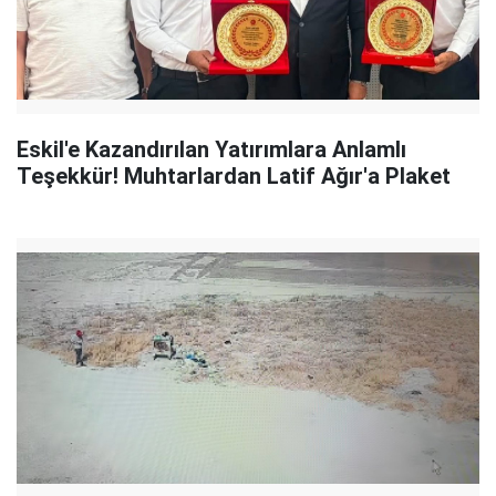
Eskil'e Kazandırılan Yatırımlara Anlamlı
Teşekkür! Muhtarlardan Latif Ağır'a Plaket