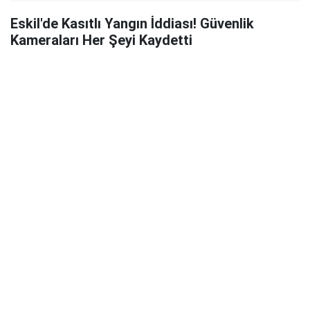
Eskil'de Kasıtlı Yangın İddiası! Güvenlik
Kameraları Her Şeyi Kaydetti